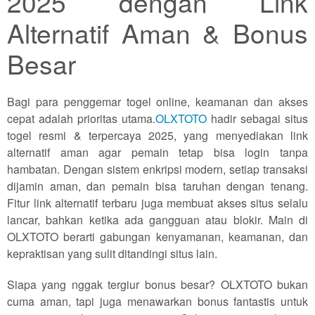
2025 dengan Link
Alternatif Aman & Bonus
Besar
Bagi para penggemar togel online, keamanan dan akses
cepat adalah prioritas utama.
OLXTOTO
hadir sebagai situs
togel resmi & terpercaya 2025, yang menyediakan link
alternatif aman agar pemain tetap bisa login tanpa
hambatan. Dengan sistem enkripsi modern, setiap transaksi
dijamin aman, dan pemain bisa taruhan dengan tenang.
Fitur link alternatif terbaru juga membuat akses situs selalu
lancar, bahkan ketika ada gangguan atau blokir. Main di
OLXTOTO berarti gabungan kenyamanan, keamanan, dan
kepraktisan yang sulit ditandingi situs lain.
Siapa yang nggak tergiur bonus besar? OLXTOTO bukan
cuma aman, tapi juga menawarkan bonus fantastis untuk