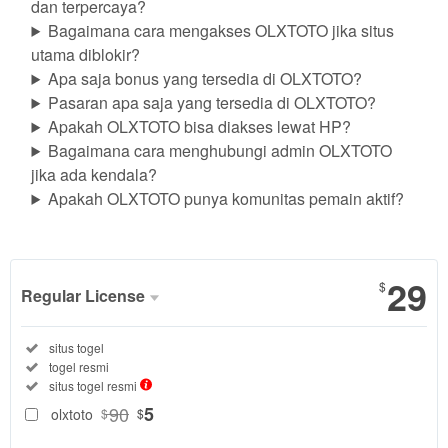
dan terpercaya?
Bagaimana cara mengakses OLXTOTO jika situs
utama diblokir?
Apa saja bonus yang tersedia di OLXTOTO?
Pasaran apa saja yang tersedia di OLXTOTO?
Apakah OLXTOTO bisa diakses lewat HP?
Bagaimana cara menghubungi admin OLXTOTO
jika ada kendala?
Apakah OLXTOTO punya komunitas pemain aktif?
29
$
Regular License
Regular
Included:
situs togel
License
Included:
togel resmi
SELECTED
Included:
situs togel resmi
29
$
90
5
olxtoto
$
$
Use, by