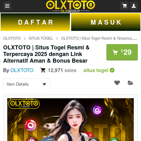
D A F T A R
M A S U K
OLXTOTO
SITUS TOGEL
OLXTOTO | Situs Togel Resmi & Terpercaya 2025 dengan Link Alternatif Aman & Bonus Besar
OLXTOTO | Situs Togel Resmi &
29
$
Terpercaya 2025 dengan Link
Alternatif Aman & Bonus Besar
By
OLXTOTO
12,971
sales
situs togel
Item Details