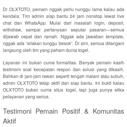
Di OLXTOTO, pemain nggak perlu nunggu lama kalau ada
kendala. Tim admin siap bantu 24 jam nonstop lewat live
chat dan WhatsApp. Mulai dari masalah login, deposit,
withdraw, sampai pertanyaan seputar pasaran—semua
dijawab cepat dan ramah. Nggak ada jawaban template,
nggak ada “silakan tunggu besok”. Di sini, semua ditangani
langsung oleh tim yang paham dunia togel.
Layanan ini bukan cuma formalitas. Banyak pemain kasih
testimoni soal kecepatan respon dan solusi yang dikasih.
Bahkan di jam-jam rawan seperti tengah malam atau subuh,
admin OLXTOTO tetap aktif dan siap bantu. Ini bukti kalau
OLXTOTO bukan cuma situs togel, tapi juga punya etika
pelayanan yang serius.
Testimoni Pemain Positif & Komunitas
Aktif