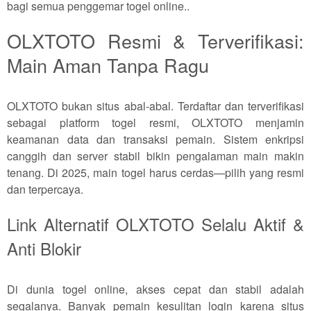
bagi semua penggemar togel online..
OLXTOTO Resmi & Terverifikasi:
Main Aman Tanpa Ragu
OLXTOTO bukan situs abal-abal. Terdaftar dan terverifikasi
sebagai platform togel resmi, OLXTOTO menjamin
keamanan data dan transaksi pemain. Sistem enkripsi
canggih dan server stabil bikin pengalaman main makin
tenang. Di 2025, main togel harus cerdas—pilih yang resmi
dan terpercaya.
Link Alternatif OLXTOTO Selalu Aktif &
Anti Blokir
Di dunia togel online, akses cepat dan stabil adalah
segalanya. Banyak pemain kesulitan login karena situs