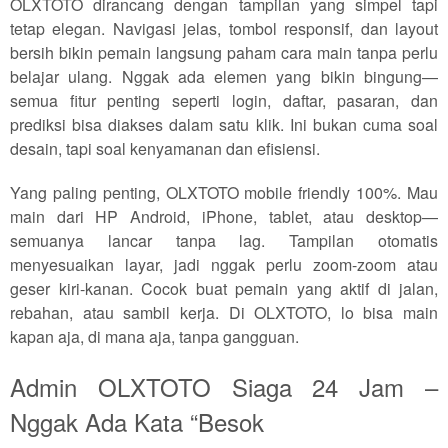
OLXTOTO dirancang dengan tampilan yang simpel tapi
tetap elegan. Navigasi jelas, tombol responsif, dan layout
bersih bikin pemain langsung paham cara main tanpa perlu
belajar ulang. Nggak ada elemen yang bikin bingung—
semua fitur penting seperti login, daftar, pasaran, dan
prediksi bisa diakses dalam satu klik. Ini bukan cuma soal
desain, tapi soal kenyamanan dan efisiensi.
Yang paling penting, OLXTOTO mobile friendly 100%. Mau
main dari HP Android, iPhone, tablet, atau desktop—
semuanya lancar tanpa lag. Tampilan otomatis
menyesuaikan layar, jadi nggak perlu zoom-zoom atau
geser kiri-kanan. Cocok buat pemain yang aktif di jalan,
rebahan, atau sambil kerja. Di OLXTOTO, lo bisa main
kapan aja, di mana aja, tanpa gangguan.
Admin OLXTOTO Siaga 24 Jam –
Nggak Ada Kata “Besok